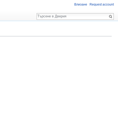
Влизане
Request account
Търсене