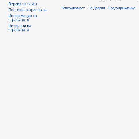
Версия за печат
Поверителност
За Дверия
Предупреждение
Постоянна препратка
Информация за
страницата
Цитиране на
страницата