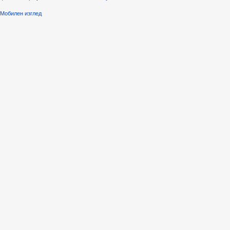
Мобилен изглед