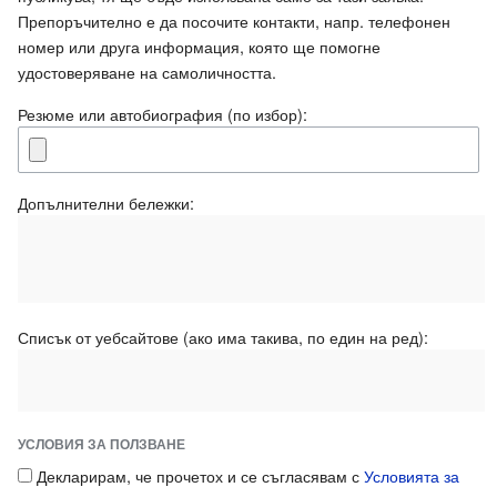
Препоръчително е да посочите контакти, напр. телефонен
номер или друга информация, която ще помогне
удостоверяване на самоличността.
Резюме или автобиография (по избор):
Допълнителни бележки:
Списък от уебсайтове (ако има такива, по един на ред):
УСЛОВИЯ ЗА ПОЛЗВАНЕ
Декларирам, че прочетох и се съгласявам с
Условията за