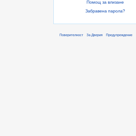
Помощ за влизане
Забравена парола?
Поверителност
За Дверия
Предупреждение