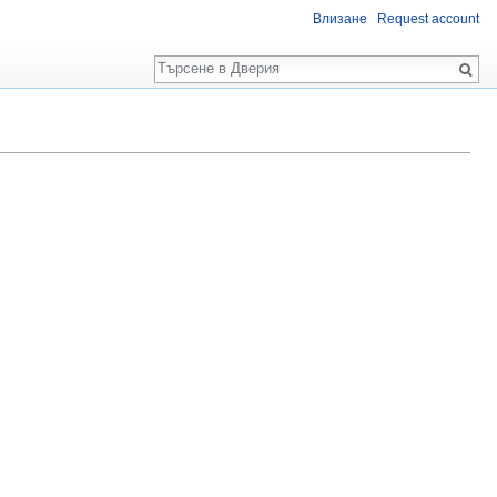
Влизане
Request account
Търсене