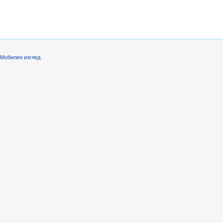
Мобилен изглед