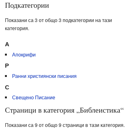
Подкатегории
Показани са 3 от общо 3 подкатегории на тази
категория.
А
Апокрифи
Р
Ранни християнски писания
С
Свещено Писание
Страници в категория „Библеистика“
Показани са 9 от общо 9 страници в тази категория.