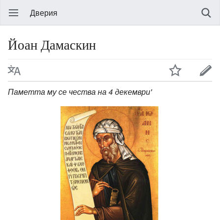
Дверия
Йоан Дамаскин
Паметта му се чества на 4 декември'