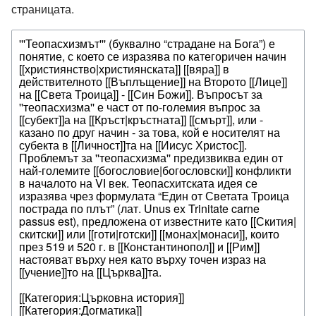
страницата.