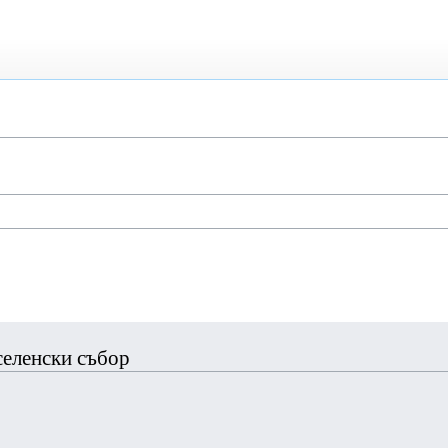
Вселенски събор