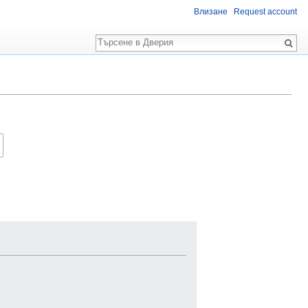
Влизане
Request account
Търсене