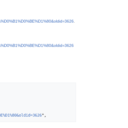
D0%B1%D0%BE%D1%80&oldid=3626
.
D0%B1%D0%BE%D1%80&oldid=3626
BE%D1%80&oldid=3626