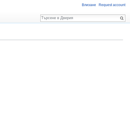
Влизане
Request account
Търсене