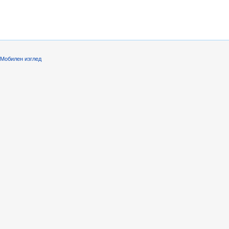
Мобилен изглед