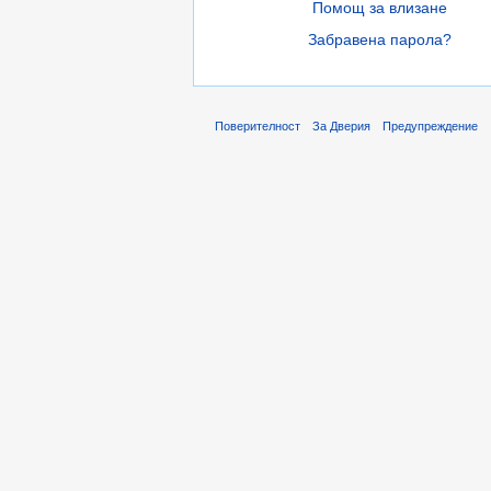
Помощ за влизане
Забравена парола?
Поверителност
За Дверия
Предупреждение