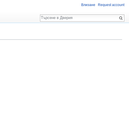
Влизане
Request account
Търсене