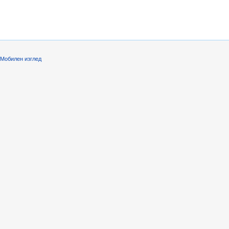
Мобилен изглед