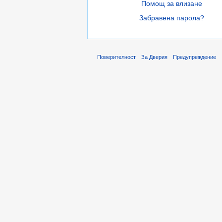
Помощ за влизане
Забравена парола?
Поверителност
За Дверия
Предупреждение