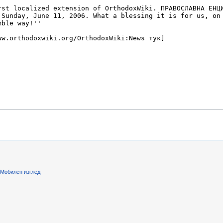
Мобилен изглед