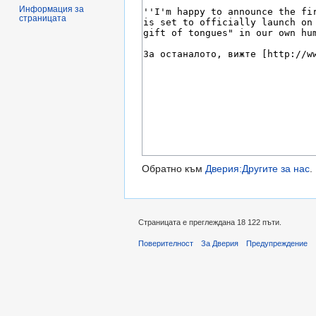
Информация за
страницата
Обратно към
Дверия:Другите за нас
.
Страницата е преглеждана 18 122 пъти.
Поверителност
За Дверия
Предупреждение