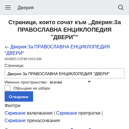
Дверия
Страници, които сочат към „Дверия:За
ПРАВОСЛАВНА ЕНЦИКЛОПЕДИЯ
"ДВЕРИ"“
←
Дверия:За ПРАВОСЛАВНА ЕНЦИКЛОПЕДИЯ
"ДВЕРИ"
КАКВО СОЧИ НАСАМ
Страница:
Именно пространство:
Обръщане на избора
Филтри
Скриване
включвания |
Скриване
препратки |
Скриване
пренасочвания