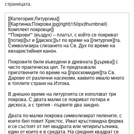
страницата.