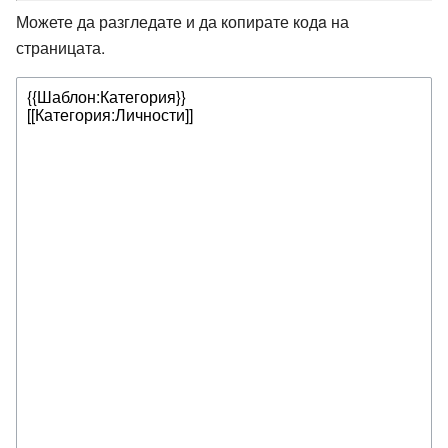
Можете да разгледате и да копирате кодa на
страницата.