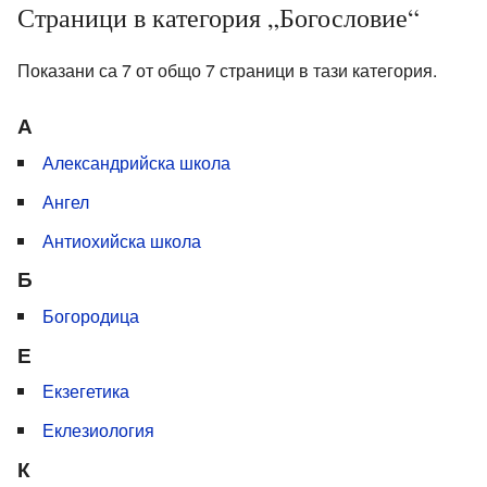
Страници в категория „Богословие“
Показани са 7 от общо 7 страници в тази категория.
А
Александрийска школа
Ангел
Антиохийска школа
Б
Богородица
Е
Екзегетика
Еклезиология
К