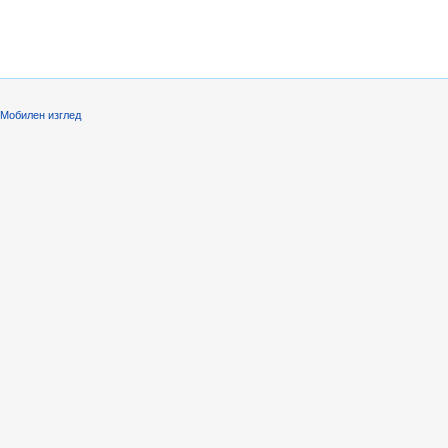
Мобилен изглед