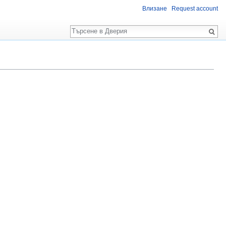
Влизане
Request account
Търсене