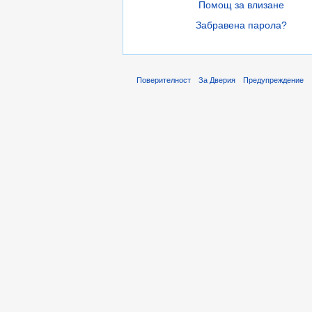
Помощ за влизане
Забравена парола?
Поверителност
За Дверия
Предупреждение