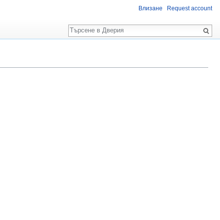
Влизане
Request account
Търсене