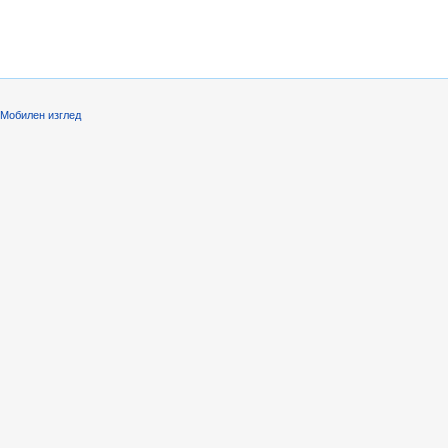
Мобилен изглед