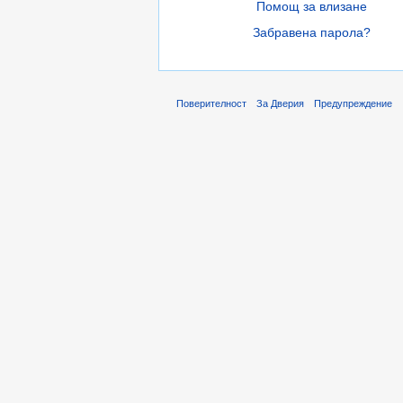
Помощ за влизане
Забравена парола?
Поверителност
За Дверия
Предупреждение