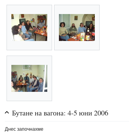
Бутане на вагона: 4-5 юни 2006
Днес започнахме